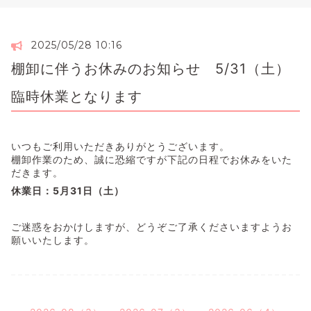
2025/05/28 10:16
棚卸に伴うお休みのお知らせ 5/31（土）
臨時休業となります
いつもご利用いただきありがとうございます。
棚卸作業のため、誠に恐縮ですが下記の日程でお休みをいた
だきます。
休業日：5月31日（土）
ご迷惑をおかけしますが、どうぞご了承くださいますようお
願いいたします。