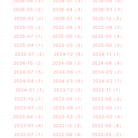
2026-08（3）
2026-07（3）
2026-06（4）
2026-05（2）
2026-04（3）
2026-03（3）
2026-02（2）
2026-01（4）
2025-12（3）
2025-10（2）
2025-09（3）
2025-08（2）
2025-07（1）
2025-06（3）
2025-05（4）
2025-04（1）
2025-03（2）
2025-02（3）
2025-01（3）
2024-12（6）
2024-11（1）
2024-10（2）
2024-09（3）
2024-08（4）
2024-07（5）
2024-06（1）
2024-05（2）
2024-04（1）
2024-03（6）
2024-02（1）
2024-01（1）
2023-12（2）
2023-11（1）
2023-10（1）
2023-09（1）
2023-08（3）
2023-07（2）
2023-06（1）
2023-05（1）
2023-04（3）
2023-03（5）
2023-02（4）
2023-01（4）
2022-12（3）
2022-09（8）
2022-07（1）
2022-06（4）
2022-05（2）