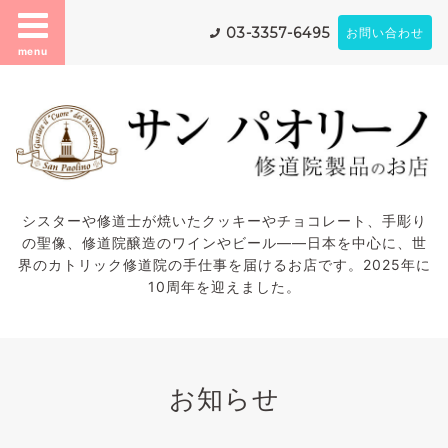
03-3357-6495
お問い合わせ
menu
シスターや修道士が焼いたクッキーやチョコレート、手彫り
の聖像、修道院醸造のワインやビール——日本を中心に、世
界のカトリック修道院の手仕事を届けるお店です。2025年に
10周年を迎えました。
お知らせ