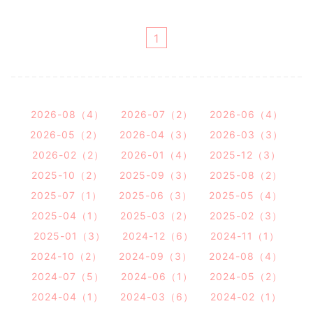
1
2026-08（4）
2026-07（2）
2026-06（4）
2026-05（2）
2026-04（3）
2026-03（3）
2026-02（2）
2026-01（4）
2025-12（3）
2025-10（2）
2025-09（3）
2025-08（2）
2025-07（1）
2025-06（3）
2025-05（4）
2025-04（1）
2025-03（2）
2025-02（3）
2025-01（3）
2024-12（6）
2024-11（1）
2024-10（2）
2024-09（3）
2024-08（4）
2024-07（5）
2024-06（1）
2024-05（2）
2024-04（1）
2024-03（6）
2024-02（1）