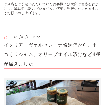
ご来店をご予定いただいていたお客様には大変ご迷惑をおか
けし、誠に申し訳ございません。何卒ご理解いただきますよ
うお願い申し上げます。
2026/06/02 15:59
イタリア・ヴァルセレーナ修道院から、手
づくりジャム、オリーブオイル漬けなど4種
が届きました