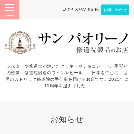
03-3357-6495
お問い合わせ
menu
シスターや修道士が焼いたクッキーやチョコレート、手彫り
の聖像、修道院醸造のワインやビール——日本を中心に、世
界のカトリック修道院の手仕事を届けるお店です。2025年に
10周年を迎えました。
お知らせ