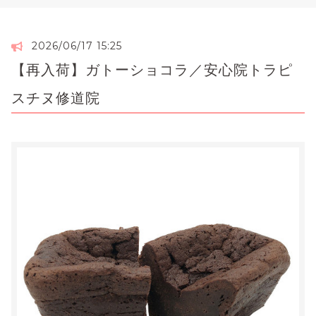
2026/06/17 15:25
【再入荷】ガトーショコラ／安心院トラピ
スチヌ修道院