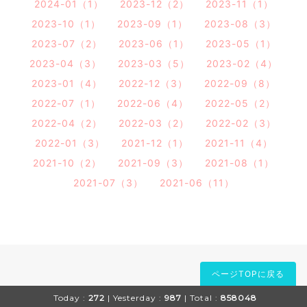
2024-01（1）
2023-12（2）
2023-11（1）
2023-10（1）
2023-09（1）
2023-08（3）
2023-07（2）
2023-06（1）
2023-05（1）
2023-04（3）
2023-03（5）
2023-02（4）
2023-01（4）
2022-12（3）
2022-09（8）
2022-07（1）
2022-06（4）
2022-05（2）
2022-04（2）
2022-03（2）
2022-02（3）
2022-01（3）
2021-12（1）
2021-11（4）
2021-10（2）
2021-09（3）
2021-08（1）
2021-07（3）
2021-06（11）
ページTOPに戻る
Today :
272
| Yesterday :
987
| Total :
858048