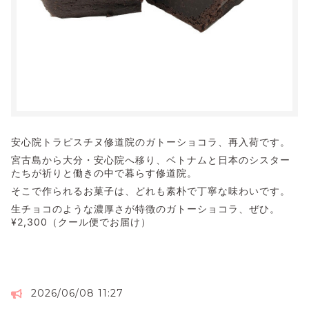
安心院トラピスチヌ修道院のガトーショコラ、再入荷です。
宮古島から大分・安心院へ移り、ベトナムと日本のシスター
たちが祈りと働きの中で暮らす修道院。
そこで作られるお菓子は、どれも素朴で丁寧な味わいです。
生チョコのような濃厚さが特徴のガトーショコラ、ぜひ。
¥2,300（クール便でお届け）
2026/06/08 11:27