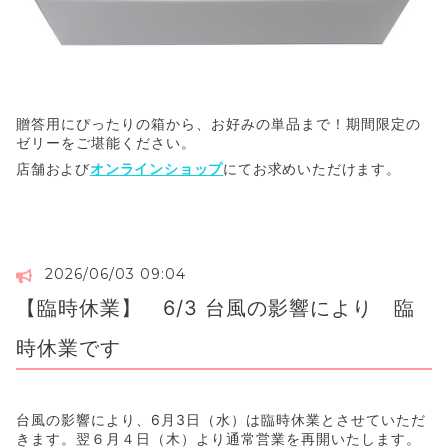
贈答用にぴったりの箱から、お好みの単品まで！期間限定の
ゼリーをご堪能ください。
店舗および
オンラインショップ
にてお求めいただけます。
2026/06/03 09:04
【臨時休業】 6/3 台風の影響により 臨
時休業です
台風の影響により、6月3日（水）は臨時休業とさせていただ
きます。翌６月４日（木）より通常営業を再開いたします。