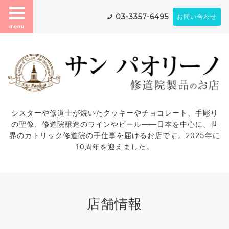
03-3357-6495
お問い合わせ
menu
シスターや修道士が焼いたクッキーやチョコレート、手彫り
の聖像、修道院醸造のワインやビール——日本を中心に、世
界のカトリック修道院の手仕事を届けるお店です。2025年に
10周年を迎えました。
店舗情報