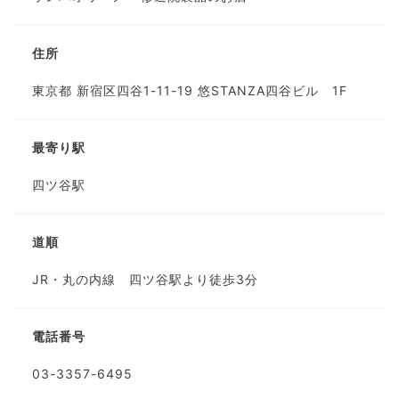
住所
東京都 新宿区四谷1-11-19 悠STANZA四谷ビル 1F
最寄り駅
四ツ谷駅
道順
JR・丸の内線 四ツ谷駅より徒歩3分
電話番号
03-3357-6495