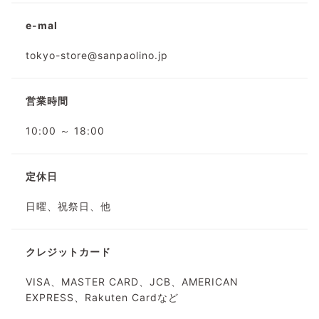
e-mal
tokyo-store@sanpaolino.jp
営業時間
10:00 ～ 18:00
定休日
日曜、祝祭日、他
クレジットカード
VISA、MASTER CARD、JCB、AMERICAN
EXPRESS、Rakuten Cardなど