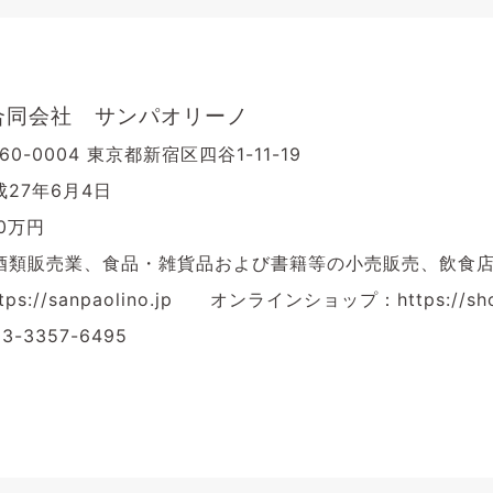
合同会社 サンパオリーノ
0-0004 東京都新宿区四谷1-11-19
27年6月4日
0万円
酒類販売業、食品・雑貨品および書籍等の小売販売、飲食
ps://sanpaolino.jp オンラインショップ：https://shop.
-3357-6495