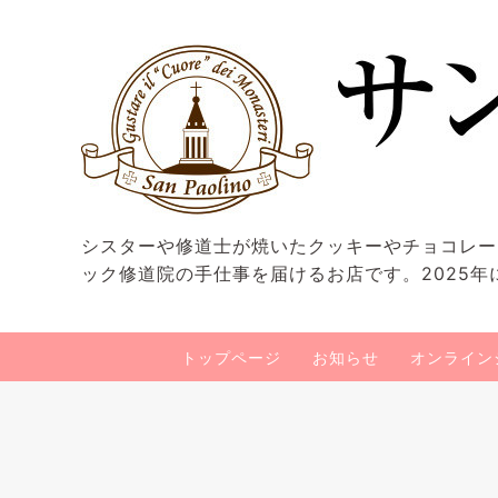
シスターや修道士が焼いたクッキーやチョコレー
ック修道院の手仕事を届けるお店です。2025年
トップページ
お知らせ
オンライン