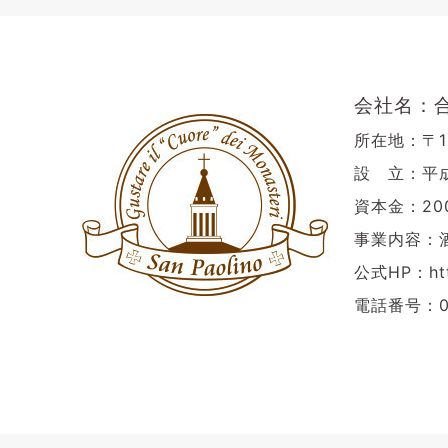
会社名：
所在地：〒16
設 立：平成
資本金：20
事業内容：
公式HP：htt
電話番号：03