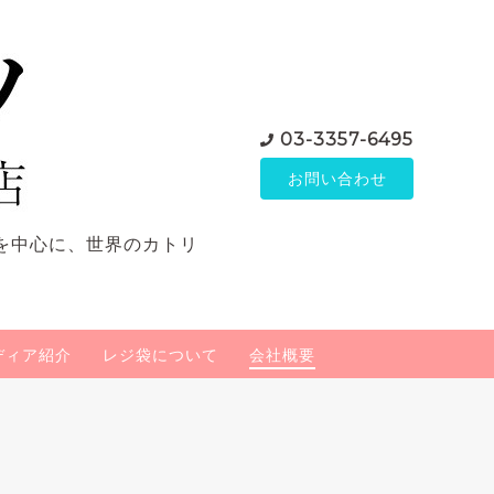
03-3357-6495
お問い合わせ
を中心に、世界のカトリ
ディア紹介
レジ袋について
会社概要