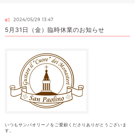
2024/05/29 13:47
5月31日（金）臨時休業のお知らせ
いつもサンパオリーノをご愛顧くださりありがとうございま
す。