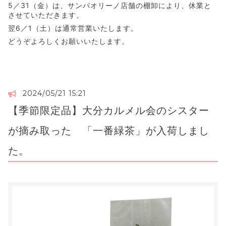
5／31（金）は、サンパオリーノ店舗の棚卸により、休業と
させていただきます。
翌6／1（土）は通常営業いたします。
どうぞよろしくお願いいたします。
2024/05/21 15:21
【季節限定品】大分カルメル会のシスター
が摘み取った 「一番緑茶」が入荷しまし
た。