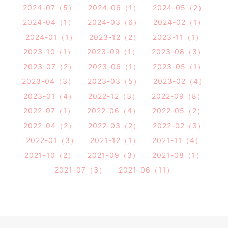
2024-07（5）
2024-06（1）
2024-05（2）
2024-04（1）
2024-03（6）
2024-02（1）
2024-01（1）
2023-12（2）
2023-11（1）
2023-10（1）
2023-09（1）
2023-08（3）
2023-07（2）
2023-06（1）
2023-05（1）
2023-04（3）
2023-03（5）
2023-02（4）
2023-01（4）
2022-12（3）
2022-09（8）
2022-07（1）
2022-06（4）
2022-05（2）
2022-04（2）
2022-03（2）
2022-02（3）
2022-01（3）
2021-12（1）
2021-11（4）
2021-10（2）
2021-09（3）
2021-08（1）
2021-07（3）
2021-06（11）