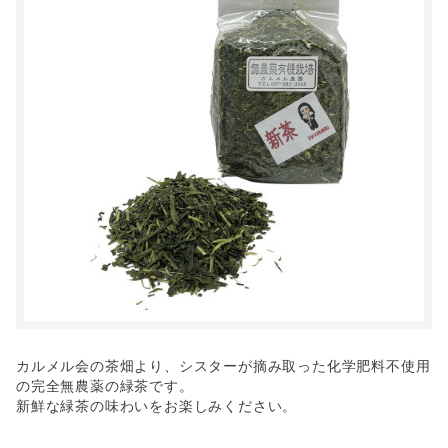
カルメル会の茶畑より、シスターが摘み取った化学肥料不使用
の完全無農薬の緑茶です。
新鮮な緑茶の味わいをお楽しみください。