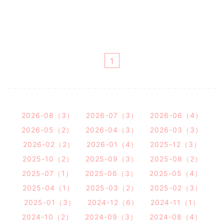
1
2026-08（3）
2026-07（3）
2026-06（4）
2026-05（2）
2026-04（3）
2026-03（3）
2026-02（2）
2026-01（4）
2025-12（3）
2025-10（2）
2025-09（3）
2025-08（2）
2025-07（1）
2025-06（3）
2025-05（4）
2025-04（1）
2025-03（2）
2025-02（3）
2025-01（3）
2024-12（6）
2024-11（1）
2024-10（2）
2024-09（3）
2024-08（4）