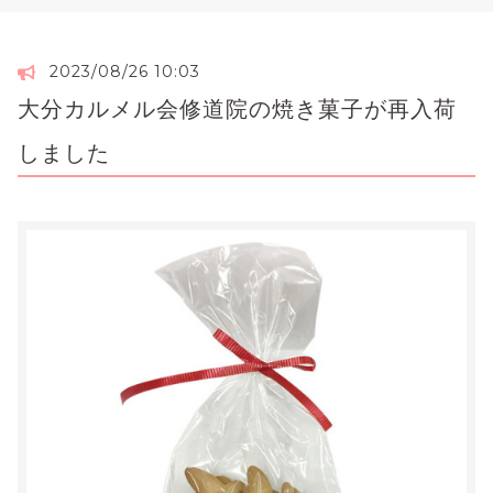
2023/08/26 10:03
大分カルメル会修道院の焼き菓子が再入荷
しました