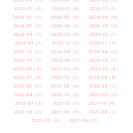
2025-01（3）
2024-12（6）
2024-11（1）
2024-10（2）
2024-09（3）
2024-08（4）
2024-07（5）
2024-06（1）
2024-05（2）
2024-04（1）
2024-03（6）
2024-02（1）
2024-01（1）
2023-12（2）
2023-11（1）
2023-10（1）
2023-09（1）
2023-08（3）
2023-07（2）
2023-06（1）
2023-05（1）
2023-04（3）
2023-03（5）
2023-02（4）
2023-01（4）
2022-12（3）
2022-09（8）
2022-07（1）
2022-06（4）
2022-05（2）
2022-04（2）
2022-03（2）
2022-02（3）
2022-01（3）
2021-12（1）
2021-11（4）
2021-10（2）
2021-09（3）
2021-08（1）
2021-07（3）
2021-06（11）