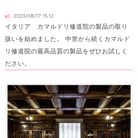
2023/08/17 15:12
イタリア カマルドリ修道院の製品の取り
扱いを始めました。 中世から続くカマルド
リ修道院の最高品質の製品をぜひお試しく
ださい。