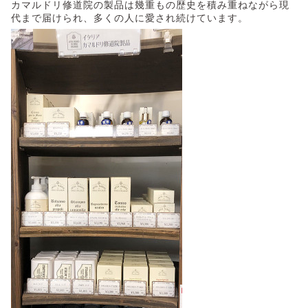
カマルドリ修道院の製品は幾重もの歴史を積み重ねながら現
代まで届けられ、多くの人に愛され続けています。