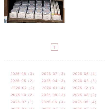
1
2026-08（3）
2026-07（3）
2026-06（4）
2026-05（2）
2026-04（3）
2026-03（3）
2026-02（2）
2026-01（4）
2025-12（3）
2025-10（2）
2025-09（3）
2025-08（2）
2025-07（1）
2025-06（3）
2025-05（4）
2025-04（1）
2025-03（2）
2025-02（3）