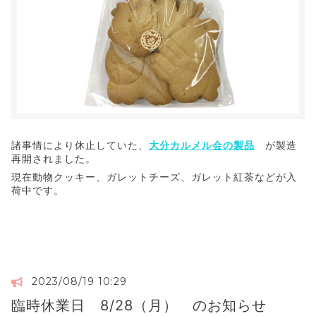
諸事情により休止していた、
大分カルメル会の製品
が製造
再開されました。
現在動物クッキー、ガレットチーズ、ガレット紅茶などが入
荷中です。
2023/08/19 10:29
臨時休業日 8/28（月） のお知らせ