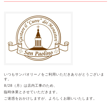
いつもサンパオリーノをご利用いただきありがとうございま
す。
8/28（月）は店内工事のため、
臨時休業とさせていただきます。
ご迷惑をおかけしますが、よろしくお願いいたします。