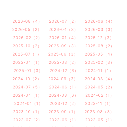
2026-08（4）
2026-07（2）
2026-06（4）
2026-05（2）
2026-04（3）
2026-03（3）
2026-02（2）
2026-01（4）
2025-12（3）
2025-10（2）
2025-09（3）
2025-08（2）
2025-07（1）
2025-06（3）
2025-05（4）
2025-04（1）
2025-03（2）
2025-02（3）
2025-01（3）
2024-12（6）
2024-11（1）
2024-10（2）
2024-09（3）
2024-08（4）
2024-07（5）
2024-06（1）
2024-05（2）
2024-04（1）
2024-03（6）
2024-02（1）
2024-01（1）
2023-12（2）
2023-11（1）
2023-10（1）
2023-09（1）
2023-08（3）
2023-07（2）
2023-06（1）
2023-05（1）