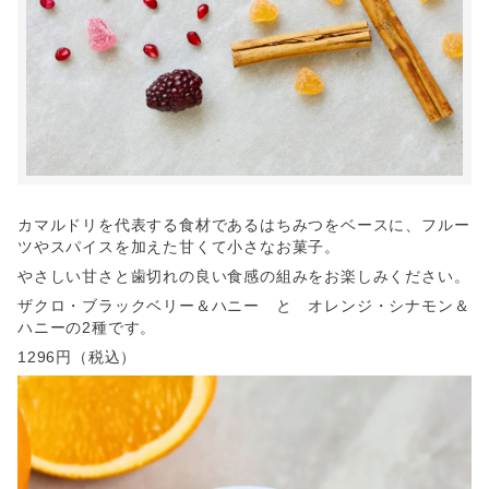
カマルドリを代表する食材であるはちみつをベースに、フルー
ツやスパイスを加えた甘くて小さなお菓子。
やさしい甘さと歯切れの良い食感の組みをお楽しみください。
ザクロ・ブラックベリー＆ハニー と
オレンジ・シナモン＆
ハニーの2種です。
1296円（税込）