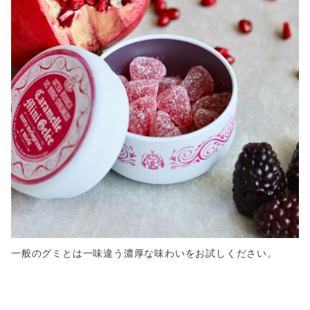
一般のグミとは一味違う濃厚な味わいをお試しください。