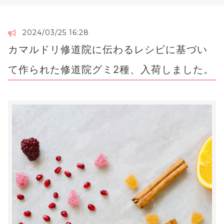
2024/03/25 16:28
カマルドリ修道院に伝わるレシピに基づい
て作られた修道院グミ2種、入荷しました。