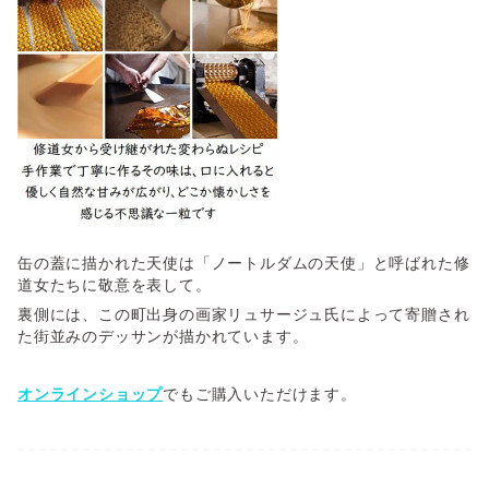
缶の蓋に描かれた天使は「ノートルダムの天使」と呼ばれた修
道女たちに敬意を表して。
裏側には、この町出身の画家リュサージュ氏によって寄贈され
た街並みのデッサンが描かれています。
オンラインショップ
でもご購入いただけます。