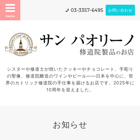
03-3357-6495
お問い合わせ
menu
シスターや修道士が焼いたクッキーやチョコレート、手彫り
の聖像、修道院醸造のワインやビール——日本を中心に、世
界のカトリック修道院の手仕事を届けるお店です。2025年に
10周年を迎えました。
お知らせ