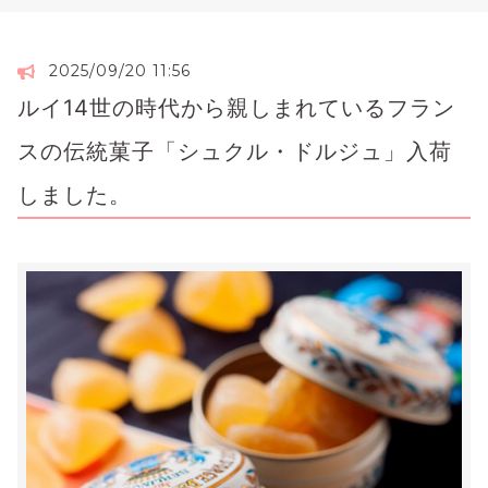
2025/09/20 11:56
ルイ14世の時代から親しまれているフラン
スの伝統菓子「シュクル・ドルジュ」入荷
しました。