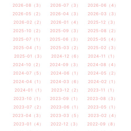
2026-08（3）
2026-07（3）
2026-06（4）
2026-05（2）
2026-04（3）
2026-03（3）
2026-02（2）
2026-01（4）
2025-12（3）
2025-10（2）
2025-09（3）
2025-08（2）
2025-07（1）
2025-06（3）
2025-05（4）
2025-04（1）
2025-03（2）
2025-02（3）
2025-01（3）
2024-12（6）
2024-11（1）
2024-10（2）
2024-09（3）
2024-08（4）
2024-07（5）
2024-06（1）
2024-05（2）
2024-04（1）
2024-03（6）
2024-02（1）
2024-01（1）
2023-12（2）
2023-11（1）
2023-10（1）
2023-09（1）
2023-08（3）
2023-07（2）
2023-06（1）
2023-05（1）
2023-04（3）
2023-03（5）
2023-02（4）
2023-01（4）
2022-12（3）
2022-09（8）