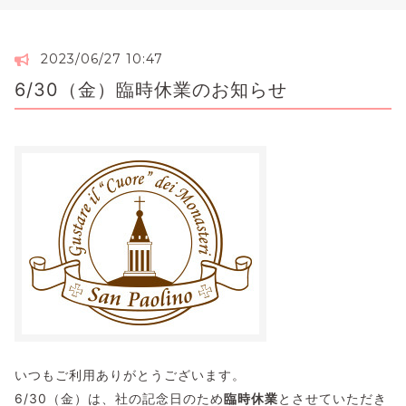
2023/06/27 10:47
6/30（金）臨時休業のお知らせ
いつもご利用ありがとうございます。
6/30（金）は、社の記念日のため
臨時休業
とさせていただき