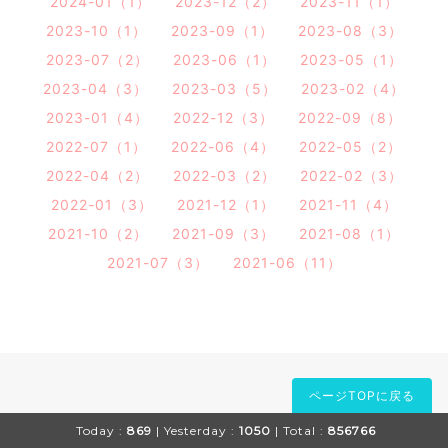
2024-01（1）
2023-12（2）
2023-11（1）
2023-10（1）
2023-09（1）
2023-08（3）
2023-07（2）
2023-06（1）
2023-05（1）
2023-04（3）
2023-03（5）
2023-02（4）
2023-01（4）
2022-12（3）
2022-09（8）
2022-07（1）
2022-06（4）
2022-05（2）
2022-04（2）
2022-03（2）
2022-02（3）
2022-01（3）
2021-12（1）
2021-11（4）
2021-10（2）
2021-09（3）
2021-08（1）
2021-07（3）
2021-06（11）
ページTOPに戻る
Today :
869
| Yesterday :
1050
| Total :
856766