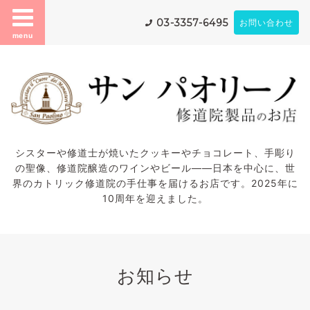
03-3357-6495
お問い合わせ
menu
シスターや修道士が焼いたクッキーやチョコレート、手彫り
の聖像、修道院醸造のワインやビール——日本を中心に、世
界のカトリック修道院の手仕事を届けるお店です。2025年に
10周年を迎えました。
お知らせ