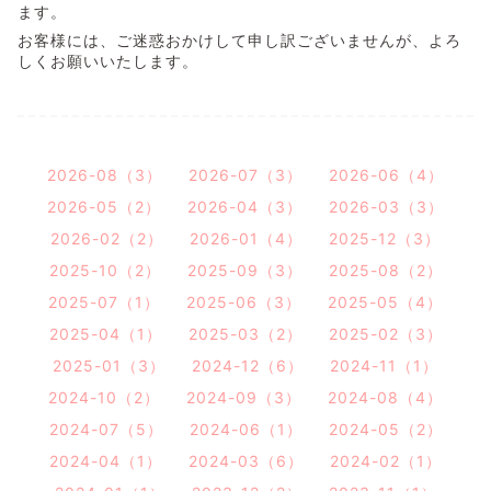
ます。
お客様には、ご迷惑おかけして申し訳ございませんが、よろ
しくお願いいたします。
2026-08（3）
2026-07（3）
2026-06（4）
2026-05（2）
2026-04（3）
2026-03（3）
2026-02（2）
2026-01（4）
2025-12（3）
2025-10（2）
2025-09（3）
2025-08（2）
2025-07（1）
2025-06（3）
2025-05（4）
2025-04（1）
2025-03（2）
2025-02（3）
2025-01（3）
2024-12（6）
2024-11（1）
2024-10（2）
2024-09（3）
2024-08（4）
2024-07（5）
2024-06（1）
2024-05（2）
2024-04（1）
2024-03（6）
2024-02（1）