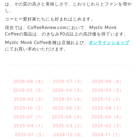
は、その質の高さと美味しさで、じわりじわりとファンを増や
し、
コーヒー愛好家たちにも好まれはじめます。
現在では、CoffeeReview.comにおいて、Mystic Monk
Coffeeの製品は、のきなみ90点以上の高評価を得ています。
Mystic Monk Coffee各種は店舗および、
オンラインショップ
にてお買い求めいただけます。
2026-08（4）
2026-07（2）
2026-06（4）
2026-05（2）
2026-04（3）
2026-03（3）
2026-02（2）
2026-01（4）
2025-12（3）
2025-10（2）
2025-09（3）
2025-08（2）
2025-07（1）
2025-06（3）
2025-05（4）
2025-04（1）
2025-03（2）
2025-02（3）
2025-01（3）
2024-12（6）
2024-11（1）