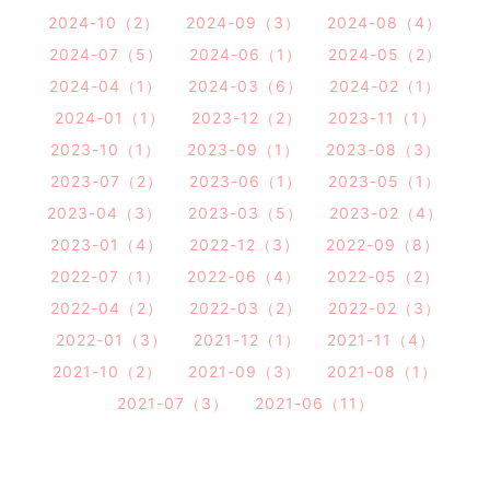
2024-10（2）
2024-09（3）
2024-08（4）
2024-07（5）
2024-06（1）
2024-05（2）
2024-04（1）
2024-03（6）
2024-02（1）
2024-01（1）
2023-12（2）
2023-11（1）
2023-10（1）
2023-09（1）
2023-08（3）
2023-07（2）
2023-06（1）
2023-05（1）
2023-04（3）
2023-03（5）
2023-02（4）
2023-01（4）
2022-12（3）
2022-09（8）
2022-07（1）
2022-06（4）
2022-05（2）
2022-04（2）
2022-03（2）
2022-02（3）
2022-01（3）
2021-12（1）
2021-11（4）
2021-10（2）
2021-09（3）
2021-08（1）
2021-07（3）
2021-06（11）