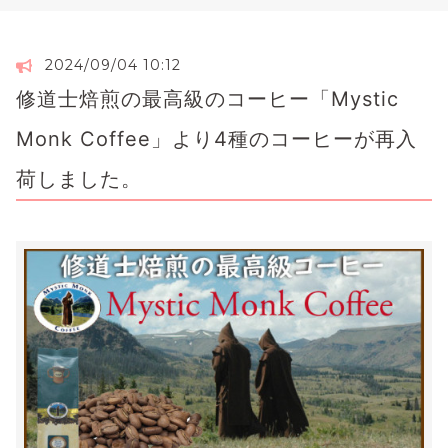
2024/09/04 10:12
修道士焙煎の最高級のコーヒー「Mystic
Monk Coffee」より4種のコーヒーが再入
荷しました。