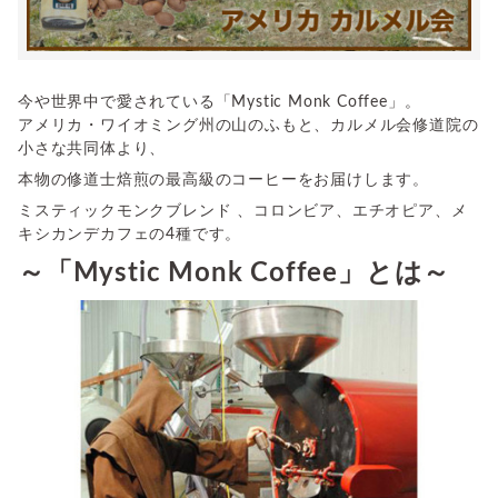
今や世界中で愛されている「Mystic Monk Coffee」。
アメリカ・ワイオミング州の山のふもと、カルメル会修道院の
小さな共同体より、
本物の修道士焙煎の最高級のコーヒーをお届けします。
ミスティックモンクブレンド 、コロンビア、エチオピア、メ
キシカンデカフェの4種です。
～「Mystic Monk Coffee」とは～