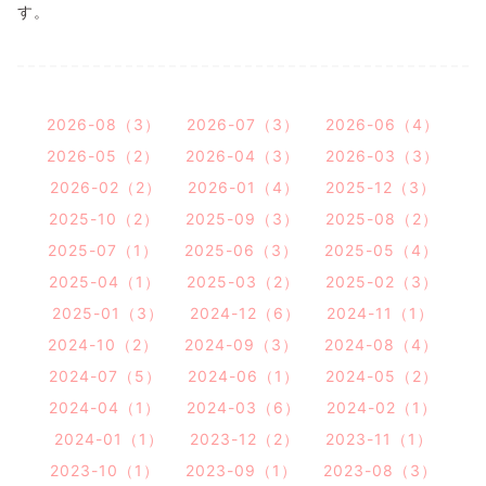
す。
2026-08（3）
2026-07（3）
2026-06（4）
2026-05（2）
2026-04（3）
2026-03（3）
2026-02（2）
2026-01（4）
2025-12（3）
2025-10（2）
2025-09（3）
2025-08（2）
2025-07（1）
2025-06（3）
2025-05（4）
2025-04（1）
2025-03（2）
2025-02（3）
2025-01（3）
2024-12（6）
2024-11（1）
2024-10（2）
2024-09（3）
2024-08（4）
2024-07（5）
2024-06（1）
2024-05（2）
2024-04（1）
2024-03（6）
2024-02（1）
2024-01（1）
2023-12（2）
2023-11（1）
2023-10（1）
2023-09（1）
2023-08（3）