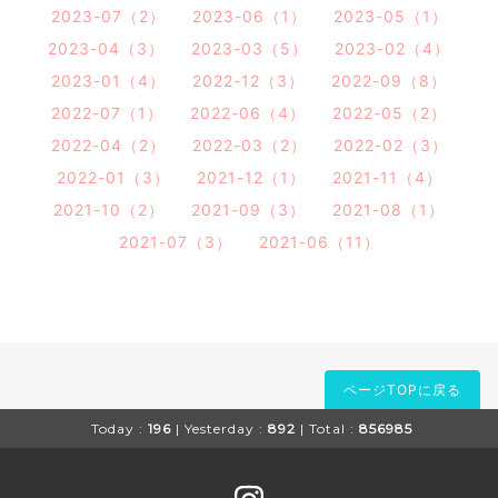
2023-07（2）
2023-06（1）
2023-05（1）
2023-04（3）
2023-03（5）
2023-02（4）
2023-01（4）
2022-12（3）
2022-09（8）
2022-07（1）
2022-06（4）
2022-05（2）
2022-04（2）
2022-03（2）
2022-02（3）
2022-01（3）
2021-12（1）
2021-11（4）
2021-10（2）
2021-09（3）
2021-08（1）
2021-07（3）
2021-06（11）
ページTOPに戻る
Today :
196
| Yesterday :
892
| Total :
856985