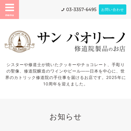
03-3357-6495
お問い合わせ
menu
シスターや修道士が焼いたクッキーやチョコレート、手彫り
の聖像、修道院醸造のワインやビール——日本を中心に、世
界のカトリック修道院の手仕事を届けるお店です。2025年に
10周年を迎えました。
お知らせ