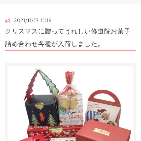
2021/11/17 11:18
クリスマスに贈ってうれしい修道院お菓子
詰め合わせ各種が入荷しました。