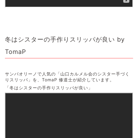
冬はシスターの手作りスリッパが良い by
TomaP
サンパオリーノで人気の「山口カルメル会のシスター手づく
りスリッパ」を、TomaP 修道士が紹介しています。
「冬はシスターの手作りスリッパが良い」