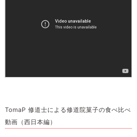
TomaP 修道士による修道院菓子の食べ比べ
動画（西日本編）