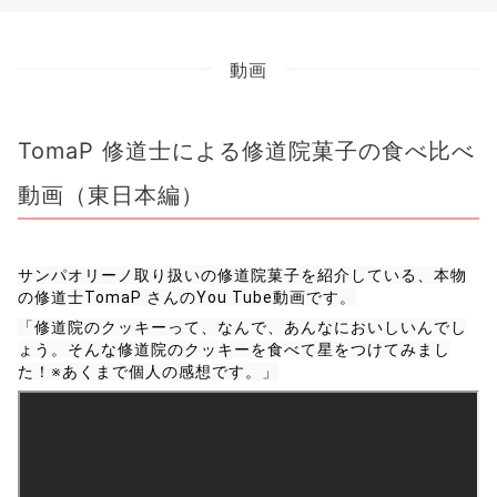
動画
TomaP 修道士による修道院菓子の食べ比べ
動画（東日本編）
サンパオリーノ取り扱いの修道院菓子を紹介している、本物
の修道士TomaP さんのYou Tube動画です。
「修道院のクッキーって、なんで、あんなにおいしいんでし
ょう。そんな修道院のクッキーを食べて星をつけてみまし
た！※あくまで個人の感想です。」