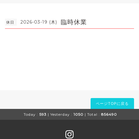
臨時休業
2026-03-19 (木)
休日
ページTOPに戻る
Today :
593
| Yesterday :
1050
| Total :
856490