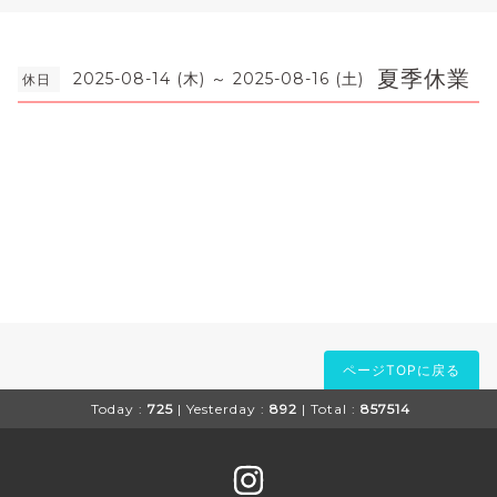
夏季休業
2025-08-14 (木) ～ 2025-08-16 (土)
休日
ページTOPに戻る
Today :
725
| Yesterday :
892
| Total :
857514